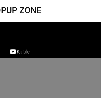
PUP ZONE